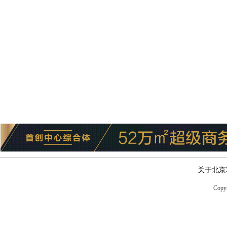
关于北京
Copyr