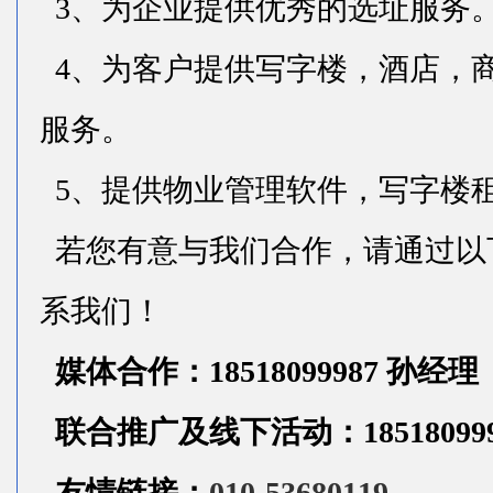
3、为企业提供优秀的选址服务
4、为客户提供写字楼，酒店，
服务。
5、提供物业管理软件，写字楼
若您有意与我们合作，请通过以
系我们！
媒体合作：18518099987 孙经理
联合推广及线下活动：185180999
友情链接：
010-53680119