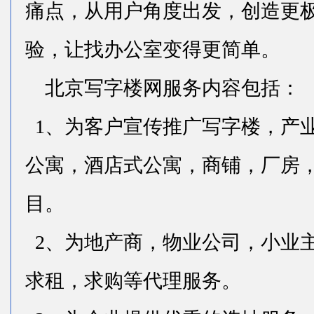
痛点，从用户角度出发，创造更
验，让找办公室变得更简单。
北京写字楼网服务内容包括：
1、为客户宣传推广写字楼，产
公寓，酒店式公寓，商铺，厂房
目。
2、为地产商，物业公司，小业
求租，求购等代理服务。