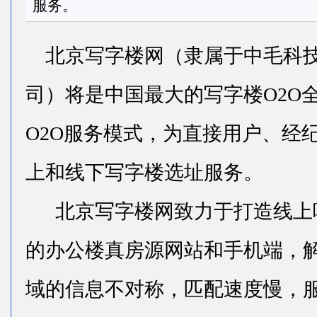
服务。
北京写字楼网
（隶属于中毛科
司）将是中国最大的写字楼O2O
O2O服务模式，为直接用户、经
上和线下写字楼选址服务。
北京写字楼网
致力于打造线上
的办公楼真房源网站和手机端，
域的信息不对称，匹配速度慢，