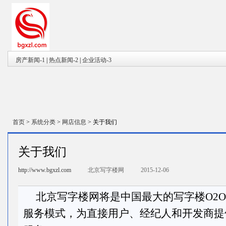
房产新闻-1
|
热点新闻-2
|
企业活动-3
首页
>
系统分类
>
网店信息
>
关于我们
关于我们
http://www.bgxzl.com
北京写字楼网
2015-12-06
北京写字楼网将是中国最大的写字楼O2O
服务模式，为直接用户、经纪人和开发商提