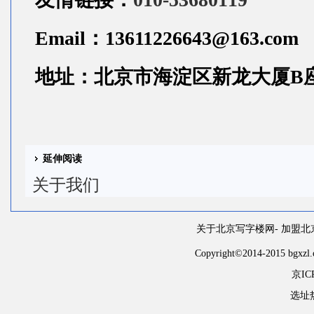
Email：13611226643@163.com
地址：北京市海淀区新龙大厦B
延伸阅读
关于我们
关于北京写字楼网
-
加盟北
Copyright
©
2014-2015 
京IC
选址热