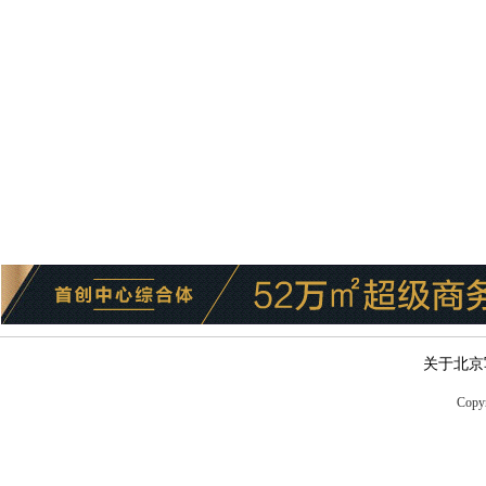
关于北京
Copyr