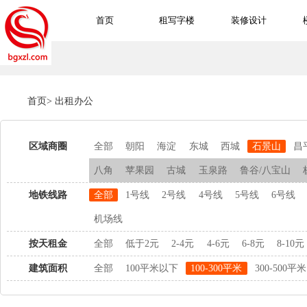
首页
租写字楼
装修设计
首页
>
出租办公
区域商圈
全部
朝阳
海淀
东城
西城
石景山
昌
八角
苹果园
古城
玉泉路
鲁谷/八宝山
地铁线路
全部
1号线
2号线
4号线
5号线
6号线
机场线
按天租金
全部
低于2元
2-4元
4-6元
6-8元
8-10元
建筑面积
全部
100平米以下
100-300平米
300-500平米