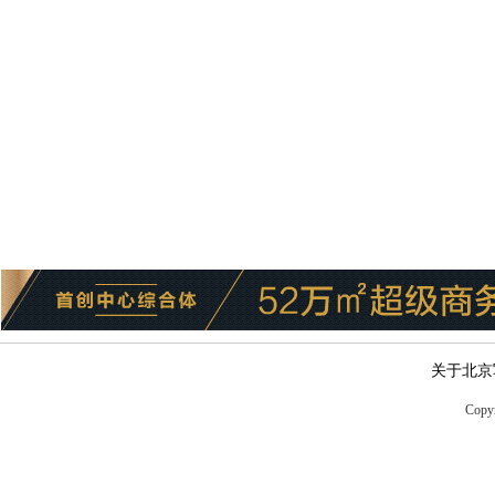
关于北京
Copyr