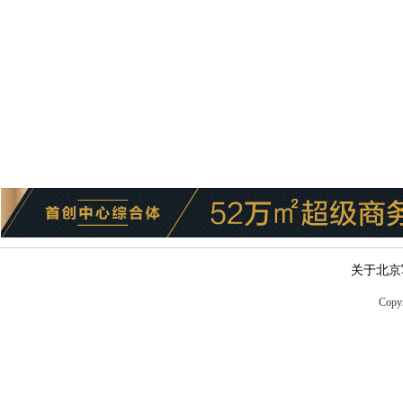
关于北京
Copyr