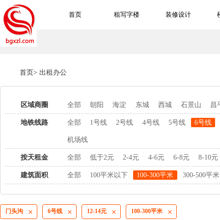
首页
租写字楼
装修设计
首页
>
出租办公
区域商圈
全部
朝阳
海淀
东城
西城
石景山
昌
地铁线路
全部
1号线
2号线
4号线
5号线
6号线
机场线
按天租金
全部
低于2元
2-4元
4-6元
6-8元
8-10元
建筑面积
全部
100平米以下
100-300平米
300-500平米
门头沟
6号线
12-14元
100-300平米



